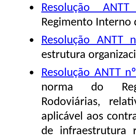
Resolução ANTT
Regimento Interno 
Resolução ANTT n
estrutura organizac
Resolução ANTT nº
norma do Regu
Rodoviárias, rela
aplicável aos cont
de infraestrutura