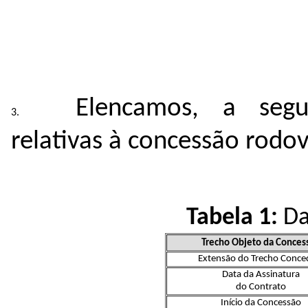
Elencamos, a segui
relativas à concessão rodov
Tabela 1:
Da
Trecho Objeto da Conces
Extensão do Trecho Conce
Data da Assinatura
do Contrato
Início da Concessão