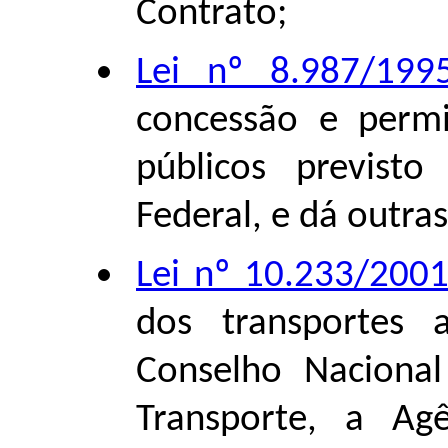
Contrato;
Lei nº 8.987/199
concessão e permi
públicos previst
Federal, e dá outras
Lei nº 10.233/200
dos transportes a
Conselho Nacional
Transporte, a Ag