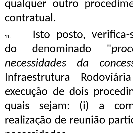
qualquer outro procedime
contratual.
Isto posto, verific
do denominado "
pro
necessidades da conces
Infraestrutura Rodoviá
execução de dois procedi
quais sejam: (i) a com
realização de reunião parti