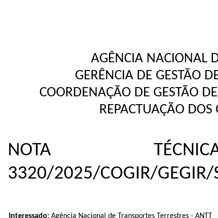
AGÊNCIA NACIONAL D
GERÊNCIA DE GESTÃO D
COORDENAÇÃO DE GESTÃO DE 
REPACTUAÇÃO DOS 
NOTA TÉC
3320/2025/COGIR/GEGIR
Interessado:
Agência Nacional de Transportes Terrestres - ANTT