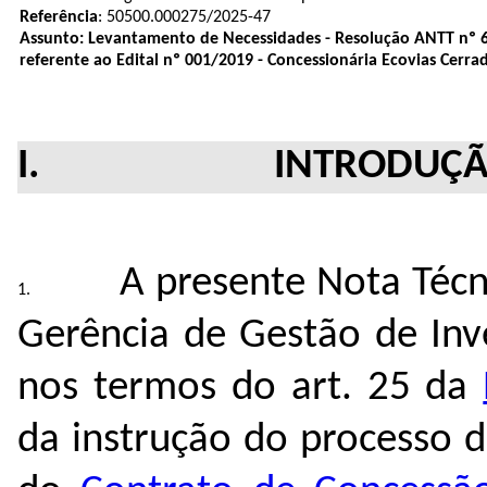
Referência
:
50500.000275/2025-47
Assunto:
Levantamento de Necessidades - Resolução ANTT nº 
referente ao Edital nº 001/2019 -
Concessionária Ecovias Cerrad
I. INTRODUÇÃ
A presente Nota Técn
Gerência de Gestão de Inv
nos termos do art. 25 da
da instrução do processo 