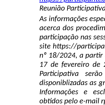
Reunião Participativ
As informações espec
acerca dos procedim
participação nas ses
site https://particip
nº 18/2024, a partir 
17 de fevereiro de 
Participativa serã
disponiblizadas as 
Informações e escl
obtidos pelo e-mail