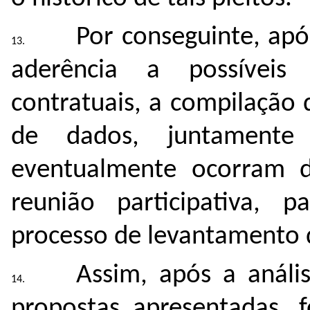
Por conseguinte, apó
aderência a possíveis 
contratuais, a compilação 
de dados, juntamente
eventualmente ocorram d
reunião participativa, 
processo de levantamento 
Assim, após a anális
propostas apresentadas, f